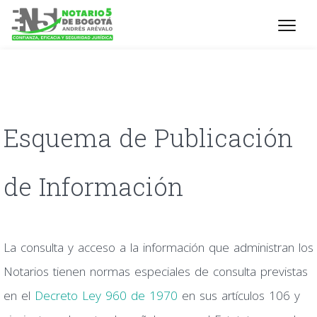
Esquema de Publicación
de Información
La consulta y acceso a la información que administran los
Notarios tienen normas especiales de consulta previstas
en el
Decreto Ley 960 de 1970
en sus artículos 106 y