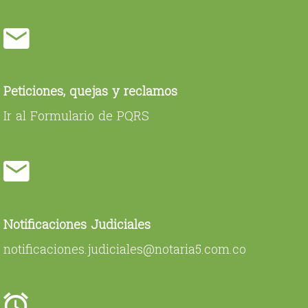
Peticiones, quejas y reclamos
Ir al Formulario de PQRS
Notificaciones Judiciales
notificaciones.judiciales@notaria5.com.co