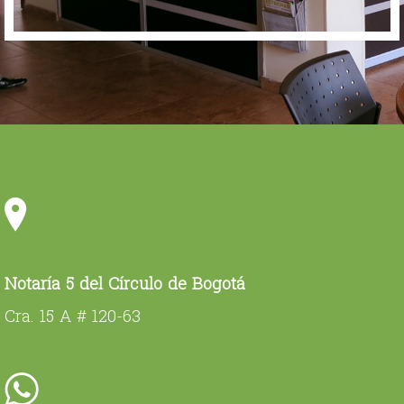
Notaría 5 del Círculo de Bogotá
Cra. 15 A # 120-63