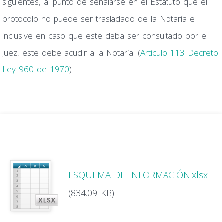
siguientes, al punto de señalarse en el Estatuto que el
protocolo no puede ser trasladado de la Notaría e
inclusive en caso que este deba ser consultado por el
juez, este debe acudir a la Notaría. (
Artículo 113 Decreto
Ley 960 de 1970
)
ESQUEMA DE INFORMACIÓN.xlsx
(834.09 KB)