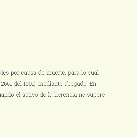
ales por causa de muerte, para lo cual
 2651 del 1991), mediante abogado. En
ando el activo de la herencia no supere