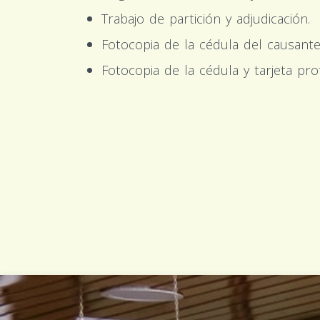
Trabajo de partición y adjudicación.
Fotocopia de la cédula del causan
Fotocopia de la cédula y tarjeta pr