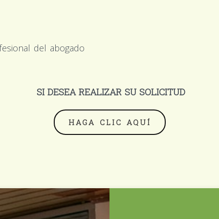
te
ofesional del abogado
SI DESEA REALIZAR SU SOLICITUD
HAGA CLIC AQUÍ