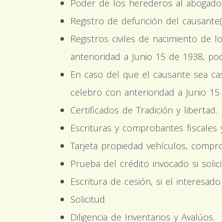
Poder de los herederos al abogado
Registro de defunción del causante(
Registros civiles de nacimiento de 
anterioridad a Junio 15 de 1938, pod
En caso del que el causante sea casa
celebro con anterioridad a Junio 15
Certificados de Tradición y libertad.
Escrituras y comprobantes fiscales 
Tarjeta propiedad vehículos, comp
Prueba del crédito invocado si solic
Escritura de cesión, si el interesad
Solicitud
Diligencia de Inventarios y Avalúos.