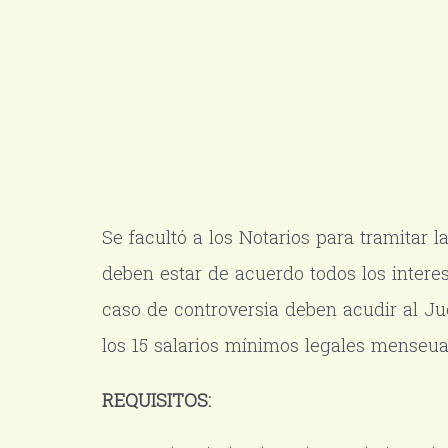
Se facultó a los Notarios para tramitar
deben estar de acuerdo todos los intere
caso de controversia deben acudir al Ju
los 15 salarios mínimos legales menseua
REQUISITOS: